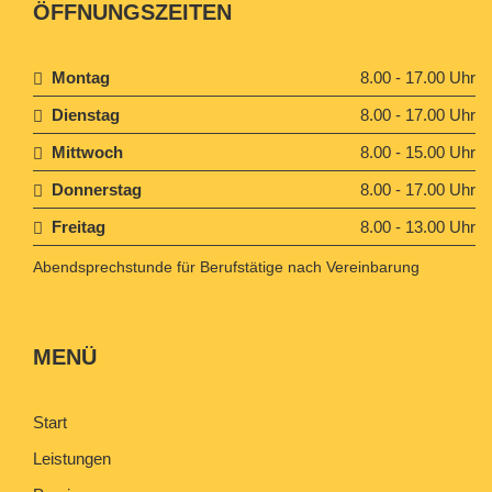
ÖFFNUNGSZEITEN
Montag
8.00 - 17.00 Uhr
Dienstag
8.00 - 17.00 Uhr
Mittwoch
8.00 - 15.00 Uhr
Donnerstag
8.00 - 17.00 Uhr
Freitag
8.00 - 13.00 Uhr
Abendsprechstunde für Berufstätige nach Vereinbarung
MENÜ
Start
Leistungen