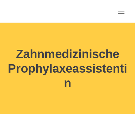
Zahnmedizinische
Prophylaxeassistenti
n