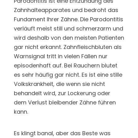
Parodontitis ist eine Entzündung des
Zahnhalteapparates und bedroht das
Fundament Ihrer Zähne. Die Parodontitis
verläuft meist still und schmerzarm und
wird deshalb von den meisten Patienten
gar nicht erkannt. Zahnfleischbluten als
Warnsignal tritt in vielen Fällen nur
episodenhaft auf. Bei Rauchern blutet
es sehr häufig gar nicht. Es ist eine stille
Volkskrankheit, die wenn sie nicht
behandelt wird, zur Lockerung oder
dem Verlust bleibender Zähne führen
kann.
Es klingt banal, aber das Beste was