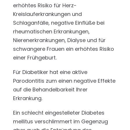
erhöhtes Risiko für Herz-
Kreislauferkrankungen und
Schlaganfälle, negative Einflüße bei
rheumatischen Erkrankungen,
Nierenerkrankungen, Dialyse und für
schwangere Frauen ein erhöhtes Risiko
einer Frühgeburt.
Für Diabetiker hat eine aktive
Parodontitis zum einen negative Effekte
auf die Behandelbarkeit Ihrer
Erkrankung.
Ein schlecht eingestelleter Diabetes
mellitus verschlimmert im Gegenzug