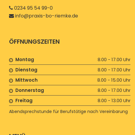
0234 95 54 99-0
info@praxis-bo-riemke.de
ÖFFNUNGSZEITEN
Montag
8.00 - 17.00 Uhr
Dienstag
8.00 - 17.00 Uhr
Mittwoch
8.00 - 15.00 Uhr
Donnerstag
8.00 - 17.00 Uhr
Freitag
8.00 - 13.00 Uhr
Abendsprechstunde für Berufstätige nach Vereinbarung