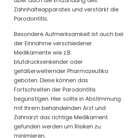
aber auch die Entzündung des
Zahnhalteapparates und verstärkt die
Parodontitis.
Besondere Aufmerksamkeit ist auch bei
der Einnahme verschiedener
Medikamente wie z.B.
blutdrucksenkender oder
gefäßerweiternder Pharmazeutika
geboten. Diese können das
Fortschreiten der Parodontitis
begünstigen. Hier sollte in Abstimmung
mit Ihrem behandelnden Arzt und
Zahnarzt das richtige Medikament
gefunden werden um Risiken zu
minimieren.