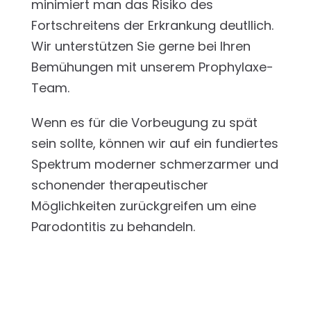
minimiert man das Risiko des
Fortschreitens der Erkrankung deutllich.
Wir unterstützen Sie gerne bei Ihren
Bemühungen mit unserem Prophylaxe-
Team.
Wenn es für die Vorbeugung zu spät
sein sollte, können wir auf ein fundiertes
Spektrum moderner schmerzarmer und
schonender therapeutischer
Möglichkeiten zurückgreifen um eine
Parodontitis zu behandeln.