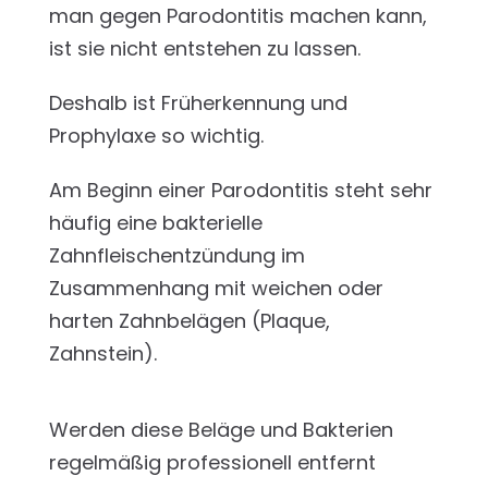
man gegen Parodontitis machen kann,
ist sie nicht entstehen zu lassen.
Deshalb ist Früherkennung und
Prophylaxe so wichtig.
Am Beginn einer Parodontitis steht sehr
häufig eine bakterielle
Zahnfleischentzündung im
Zusammenhang mit weichen oder
harten Zahnbelägen (Plaque,
Zahnstein).
Werden diese Beläge und Bakterien
regelmäßig professionell entfernt