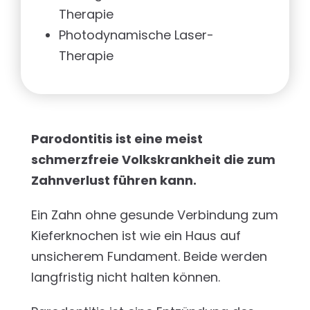
Therapie
Photodynamische Laser-
Therapie
Parodontitis ist eine meist
schmerzfreie Volkskrankheit die zum
Zahnverlust führen kann.
Ein Zahn ohne gesunde Verbindung zum
Kieferknochen ist wie ein Haus auf
unsicherem Fundament. Beide werden
langfristig nicht halten können.