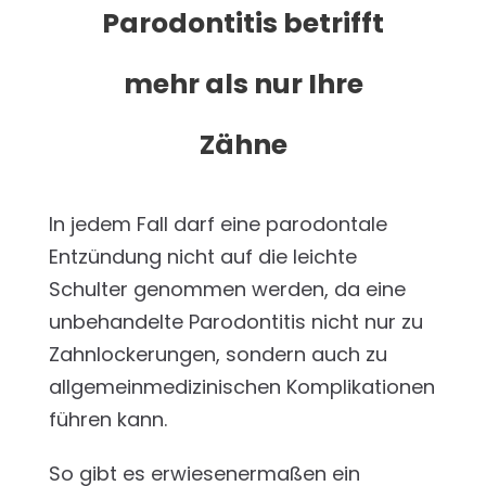
Parodontitis betrifft
mehr als nur Ihre
Zähne
In jedem Fall darf eine parodontale
Entzündung nicht auf die leichte
Schulter genommen werden, da eine
unbehandelte Parodontitis nicht nur zu
Zahnlockerungen, sondern auch zu
allgemeinmedizinischen Komplikationen
führen kann.
So gibt es erwiesenermaßen ein