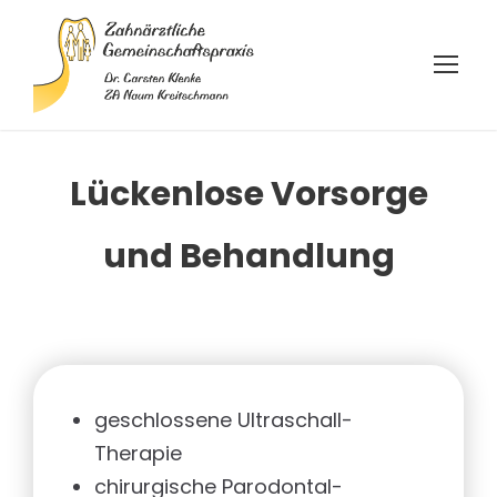
Lückenlose Vorsorge
und Behandlung
geschlossene Ultraschall-
Therapie
chirurgische Parodontal-