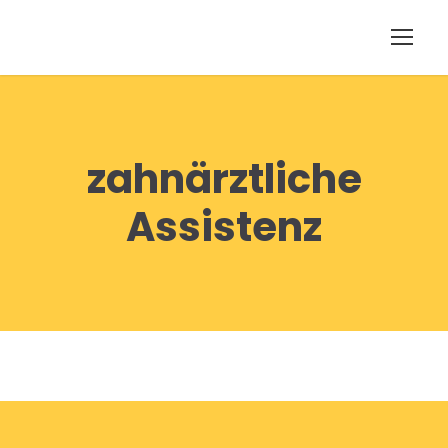
zahnärztliche
Assistenz