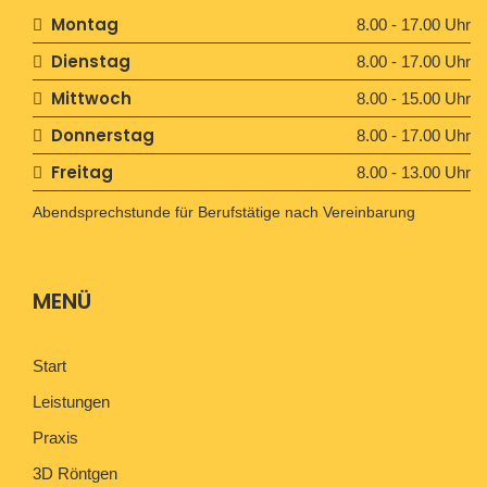
Montag
8.00 - 17.00 Uhr
Dienstag
8.00 - 17.00 Uhr
Mittwoch
8.00 - 15.00 Uhr
Donnerstag
8.00 - 17.00 Uhr
Freitag
8.00 - 13.00 Uhr
Abendsprechstunde für Berufstätige nach Vereinbarung
MENÜ
Start
Leistungen
Praxis
3D Röntgen